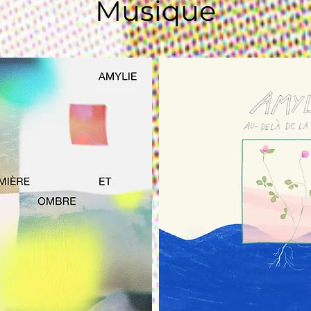
Musique