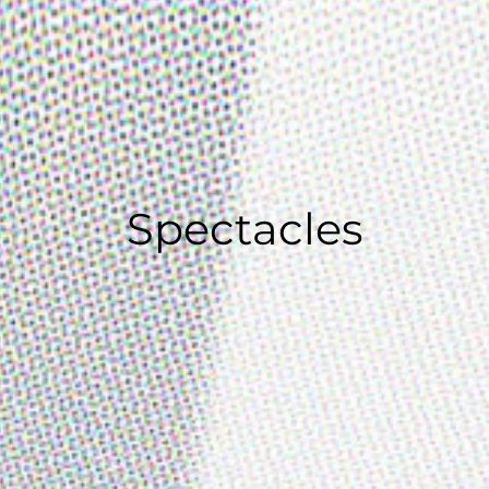
Spectacles